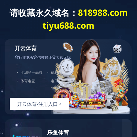
九游·官方版web站入口
网
站
员工天地
九
游·
员工心语
员工风采
官
方
版
we
b
站
入
口
致青春
2025-07-11
关
于
我
青春之于爱情，是一场无关结局的电影。纵使情节跌宕，荆棘丛
们