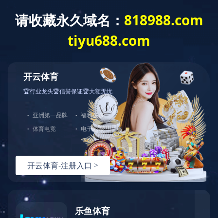
九游·官方版web站入口
网
站
关于我们
九
游·
软著及专利
资信及荣誉
官
方
版
we
b
站
质量管理体系认证证书
入
职业健康安全管理体系认
口
证证书
关
于
我
们